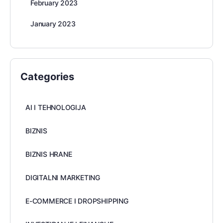
February 2023
January 2023
Categories
AI I TEHNOLOGIJA
BIZNIS
BIZNIS HRANE
DIGITALNI MARKETING
E-COMMERCE I DROPSHIPPING