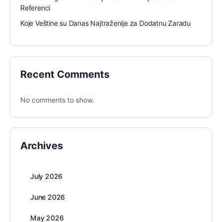
Referenci
Koje Veštine su Danas Najtraženije za Dodatnu Zaradu
Recent Comments
No comments to show.
Archives
July 2026
June 2026
May 2026