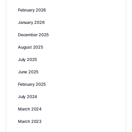
February 2026
January 2026
December 2025
August 2025
July 2025
June 2025
February 2025
July 2024
March 2024
March 2023