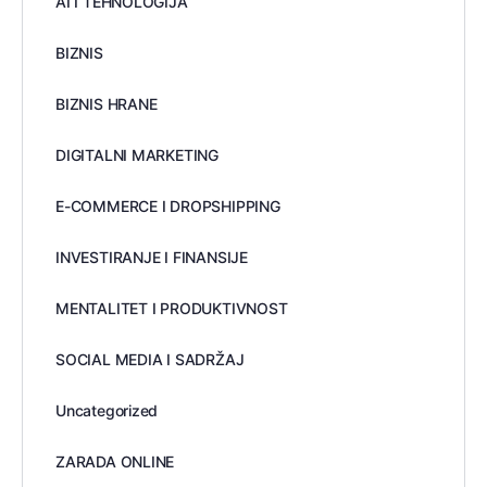
AI I TEHNOLOGIJA
BIZNIS
BIZNIS HRANE
DIGITALNI MARKETING
E-COMMERCE I DROPSHIPPING
INVESTIRANJE I FINANSIJE
MENTALITET I PRODUKTIVNOST
SOCIAL MEDIA I SADRŽAJ
Uncategorized
ZARADA ONLINE