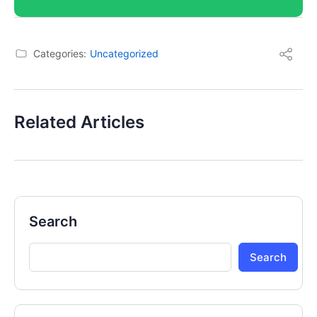
Categories:
Uncategorized
Related Articles
Search
Search