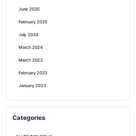
June 2025
February 2025
July 2024
March 2024
March 2023
February 2023
January 2023
Categories