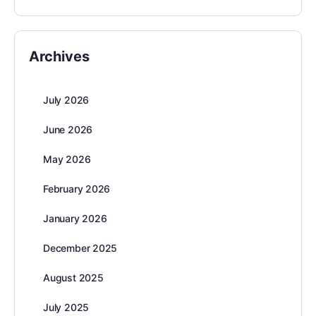
Archives
July 2026
June 2026
May 2026
February 2026
January 2026
December 2025
August 2025
July 2025