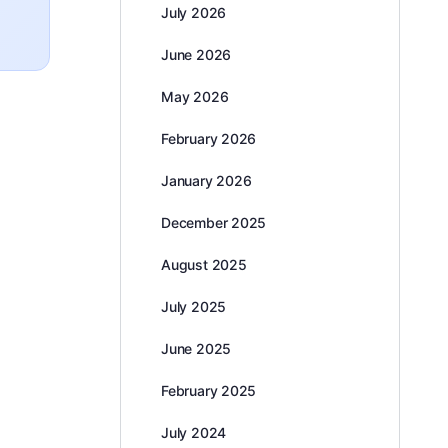
July 2026
June 2026
May 2026
February 2026
January 2026
December 2025
August 2025
July 2025
e
June 2025
February 2025
July 2024