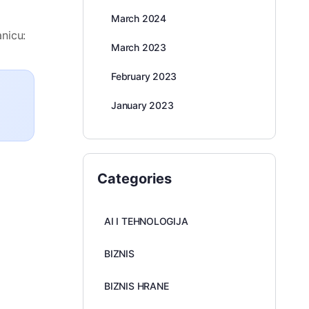
March 2024
anicu:
March 2023
February 2023
January 2023
Categories
AI I TEHNOLOGIJA
BIZNIS
BIZNIS HRANE