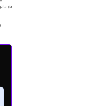
ca
pitanje
e