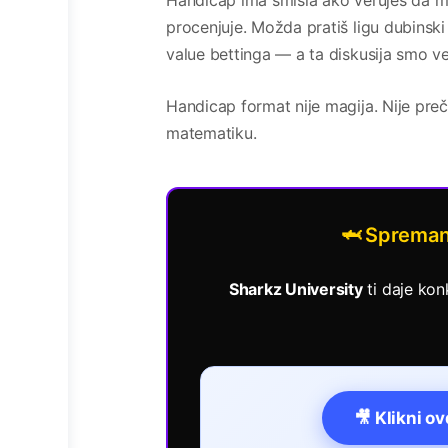
Handicap ima smisla ako veruješ da mo
procenjuje. Možda pratiš ligu dubinski
value bettinga — a ta diskusija smo ve
Handicap format nije magija. Nije preč
matematiku.
🦈 Spreman
Sharkz University
ti daje kon
🎥 Klikni o