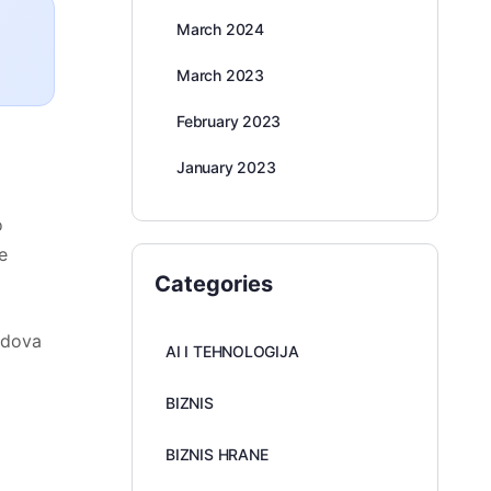
March 2024
March 2023
February 2023
January 2023
o
e
Categories
adova
AI I TEHNOLOGIJA
BIZNIS
BIZNIS HRANE