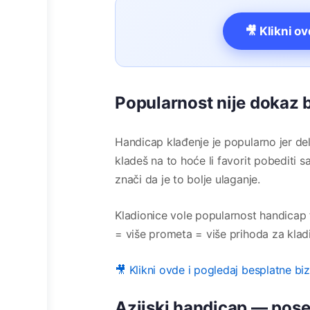
🎥 Klikni o
Popularnost nije dokaz b
Handicap klađenje je popularno jer del
kladeš na to hoće li favorit pobediti 
znači da je to bolje ulaganje.
Kladionice vole popularnost handicap 
= više prometa = više prihoda za klad
🎥 Klikni ovde i pogledaj besplatne bi
Azijski handicap — pose