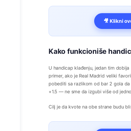
🎥 Klikni o
Kako funkcioniše handic
U handicap klađenju, jedan tim dobij
primer, ako je Real Madrid veliki fav
pobediti sa razlikom od bar 2 gola da
+1.5 — ne sme da izgubi više od jedno
Cilj je da kvote na obe strane budu bli