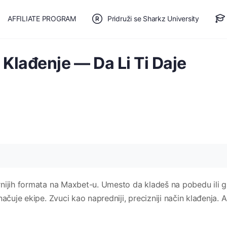
AFFILIATE PROGRAM
Pridruži se Sharkz University
TE SE
🎯 BESPLATAN PLAN
Klađenje — Da Li Ti Daje
nijih formata na Maxbet-u. Umesto da kladeš na pobedu ili g
čuje ekipe. Zvuci kao napredniji, precizniji način klađenja. Al