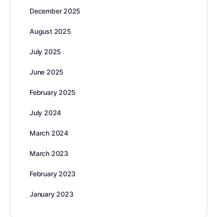
December 2025
August 2025
July 2025
June 2025
February 2025
July 2024
March 2024
March 2023
February 2023
January 2023