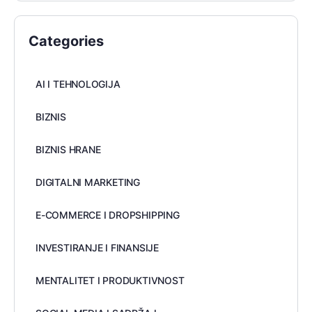
Categories
AI I TEHNOLOGIJA
BIZNIS
BIZNIS HRANE
DIGITALNI MARKETING
E-COMMERCE I DROPSHIPPING
INVESTIRANJE I FINANSIJE
MENTALITET I PRODUKTIVNOST