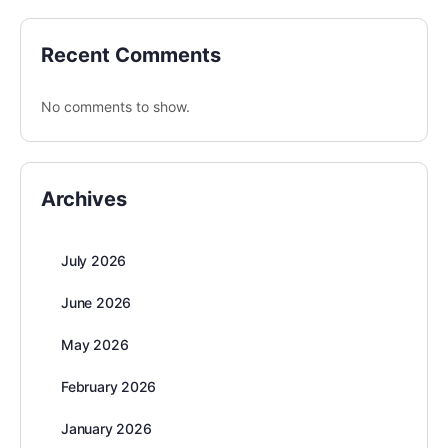
Recent Comments
No comments to show.
Archives
July 2026
June 2026
May 2026
February 2026
January 2026