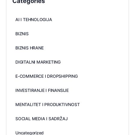
Categories
AI I TEHNOLOGIJA
BIZNIS
BIZNIS HRANE
DIGITALNI MARKETING
E-COMMERCE I DROPSHIPPING
INVESTIRANJE I FINANSIJE
MENTALITET I PRODUKTIVNOST
SOCIAL MEDIA I SADRŽAJ
Uncategorized