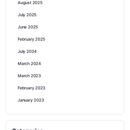
August 2025
July 2025
June 2025
February 2025
July 2024
March 2024
March 2023
February 2023
January 2023