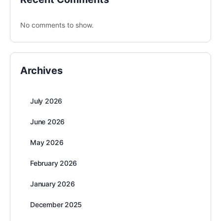
No comments to show.
Archives
July 2026
June 2026
May 2026
February 2026
January 2026
December 2025