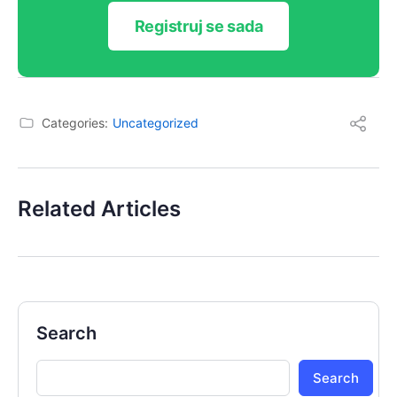
Registruj se sada
Categories:
Uncategorized
Related Articles
Search
Search