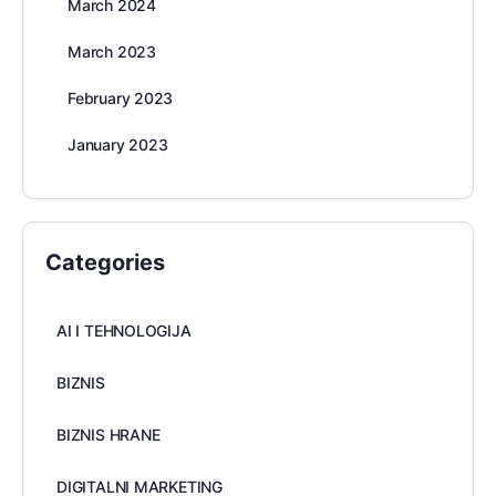
March 2024
March 2023
February 2023
January 2023
Categories
AI I TEHNOLOGIJA
BIZNIS
BIZNIS HRANE
DIGITALNI MARKETING