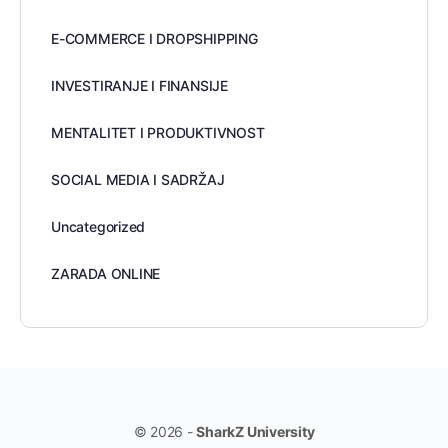
E-COMMERCE I DROPSHIPPING
INVESTIRANJE I FINANSIJE
MENTALITET I PRODUKTIVNOST
SOCIAL MEDIA I SADRŽAJ
Uncategorized
ZARADA ONLINE
© 2026 -
SharkZ University