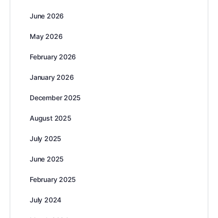
June 2026
May 2026
February 2026
January 2026
December 2025
August 2025
July 2025
June 2025
February 2025
July 2024