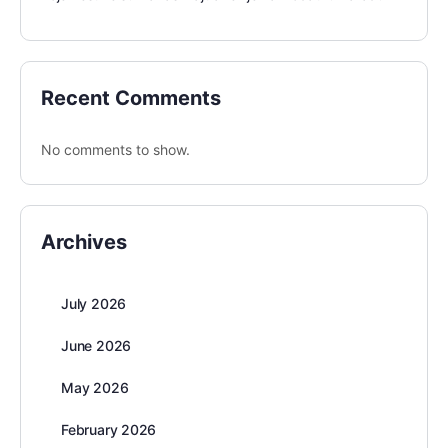
Recent Comments
No comments to show.
Archives
July 2026
June 2026
May 2026
February 2026