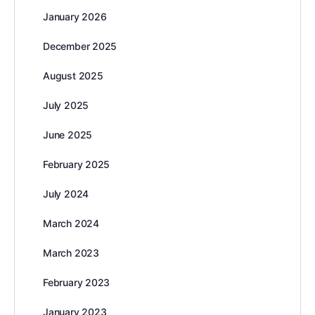
January 2026
December 2025
August 2025
July 2025
June 2025
February 2025
July 2024
March 2024
March 2023
February 2023
January 2023