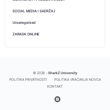
SOCIAL MEDIA I SADRŽAJ
Uncategorized
ZARADA ONLINE
© 2026 -
SharkZ University
POLITIKA PRIVATNOSTI
POLITIKA VRAĆANJA NOVCA
KONTAKT