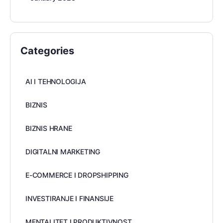
Categories
AI I TEHNOLOGIJA
BIZNIS
BIZNIS HRANE
DIGITALNI MARKETING
E-COMMERCE I DROPSHIPPING
INVESTIRANJE I FINANSIJE
MENTALITET I PRODUKTIVNOST