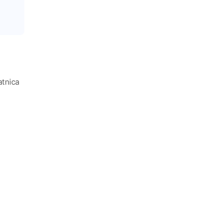
atnica