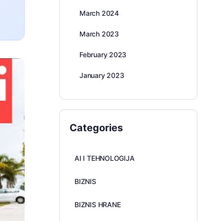
March 2024
March 2023
February 2023
January 2023
Categories
AI I TEHNOLOGIJA
BIZNIS
BIZNIS HRANE