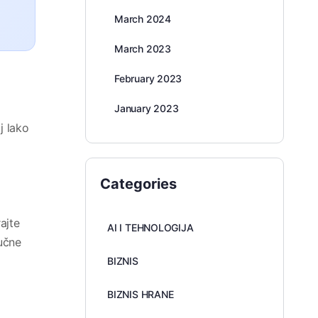
March 2024
March 2023
February 2023
January 2023
j lako
Categories
ajte
AI I TEHNOLOGIJA
jučne
BIZNIS
BIZNIS HRANE