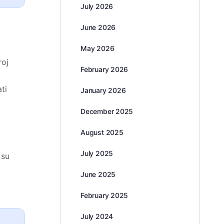
July 2026
June 2026
May 2026
roj
February 2026
ti
January 2026
December 2025
August 2025
July 2025
 su
June 2025
February 2025
July 2024