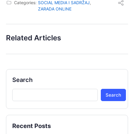
Categories:
SOCIAL MEDIA I SADRŽAJ
,
ZARADA ONLINE
Related Articles
Search
Search
Recent Posts