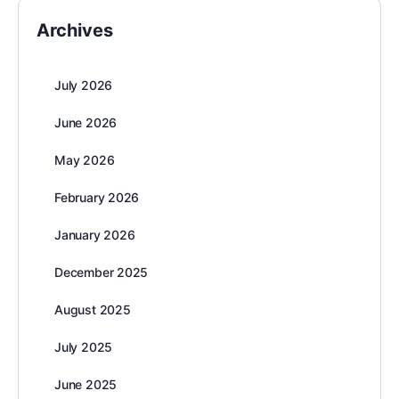
Archives
July 2026
June 2026
May 2026
February 2026
January 2026
December 2025
August 2025
July 2025
June 2025