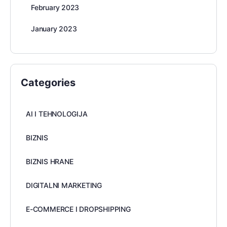
February 2023
January 2023
Categories
AI I TEHNOLOGIJA
BIZNIS
BIZNIS HRANE
DIGITALNI MARKETING
E-COMMERCE I DROPSHIPPING