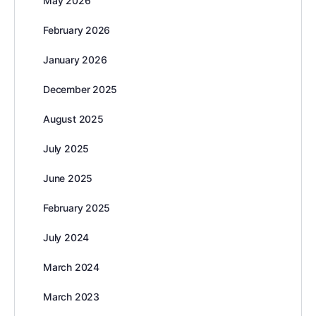
May 2026
February 2026
January 2026
December 2025
August 2025
July 2025
June 2025
February 2025
July 2024
March 2024
March 2023