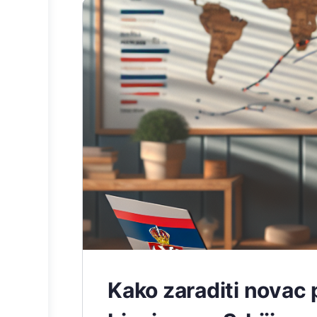
Kako zaraditi novac 