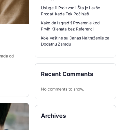
Usluge ili Proizvodi: Šta je Lakše
Prodati kada Tek Počinješ
Kako da Izgradiš Poverenje kod
Prvih Klijenata bez Referenci
Koje Veštine su Danas Najtraženije za
Dodatnu Zaradu
 rada od
Recent Comments
No comments to show.
Archives