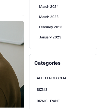
March 2024
March 2023
February 2023
January 2023
Categories
AI I TEHNOLOGIJA
BIZNIS
BIZNIS HRANE