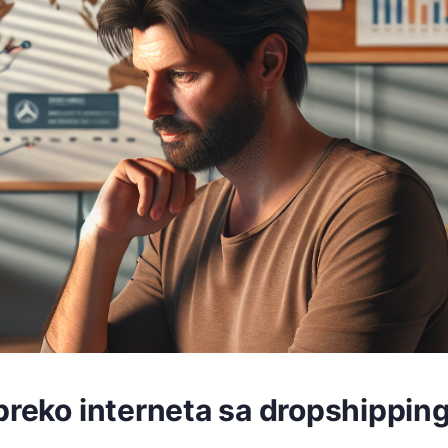
preko interneta sa dropshippin