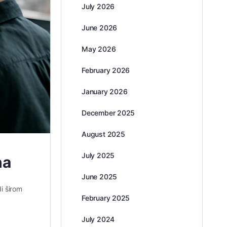
July 2026
June 2026
May 2026
February 2026
January 2026
December 2025
August 2025
July 2025
ha
June 2025
di širom
February 2025
July 2024