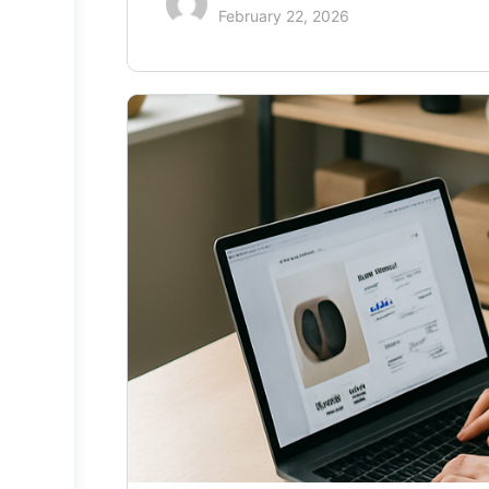
February 22, 2026