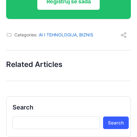
Registruj se sada
Categories:
AI I TEHNOLOGIJA
,
BIZNIS
Related Articles
Search
Search