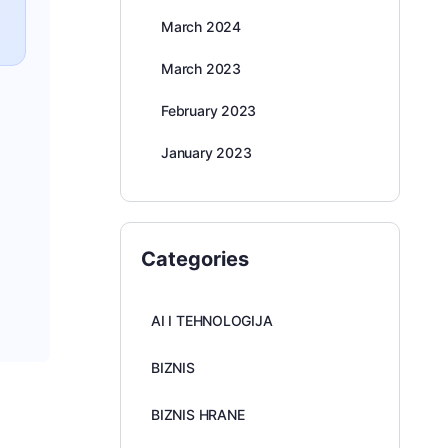
March 2024
March 2023
February 2023
January 2023
Categories
AI I TEHNOLOGIJA
BIZNIS
BIZNIS HRANE