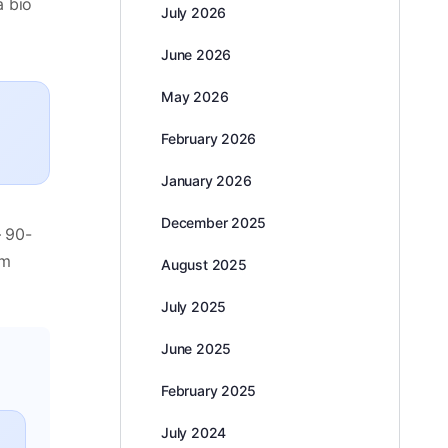
a bio
July 2026
June 2026
May 2026
February 2026
January 2026
December 2025
— 90-
im
August 2025
July 2025
June 2025
February 2025
July 2024