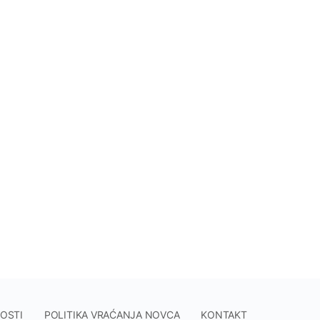
NOSTI
POLITIKA VRAĆANJA NOVCA
KONTAKT