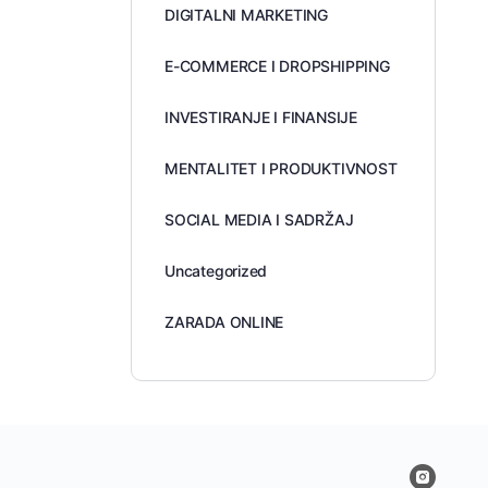
DIGITALNI MARKETING
E-COMMERCE I DROPSHIPPING
INVESTIRANJE I FINANSIJE
MENTALITET I PRODUKTIVNOST
SOCIAL MEDIA I SADRŽAJ
Uncategorized
ZARADA ONLINE