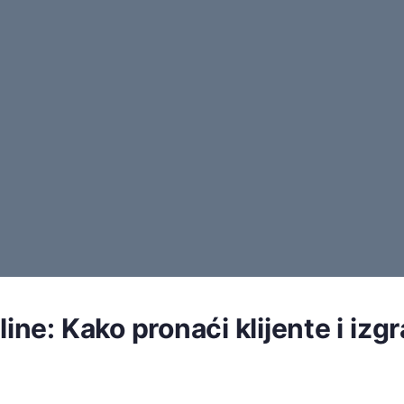
ine: Kako pronaći klijente i izgr