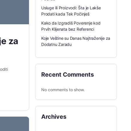
Usluge ili Proizvodi: Šta je Lakše
Prodati kada Tek Počinješ
Kako da Izgradiš Poverenje kod
Prvih Klijenata bez Referenci
Koje Veštine su Danas Najtraženije za
je za
Dodatnu Zaradu
oditi
Recent Comments
No comments to show.
Archives