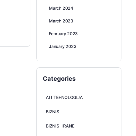
March 2024
March 2023
February 2023
January 2023
Categories
AI I TEHNOLOGIJA
BIZNIS
BIZNIS HRANE