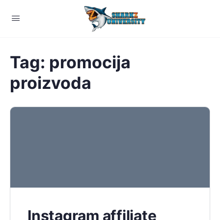
Tag:
promocija
proizvoda
Instagram affiliate