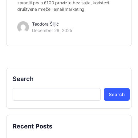
zaraditi prvih €100 provizije bez sajta, koristeći
društvene mreže i email marketing.
Teodora Šiljić
December 28, 2025
Search
Search
Recent Posts