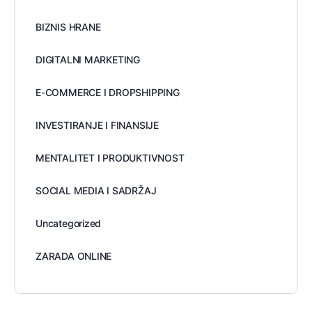
BIZNIS HRANE
DIGITALNI MARKETING
E-COMMERCE I DROPSHIPPING
INVESTIRANJE I FINANSIJE
MENTALITET I PRODUKTIVNOST
SOCIAL MEDIA I SADRŽAJ
Uncategorized
ZARADA ONLINE