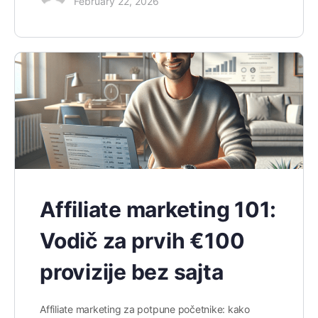
February 22, 2026
Affiliate marketing 101:
Vodič za prvih €100
provizije bez sajta
Affiliate marketing za potpune početnike: kako