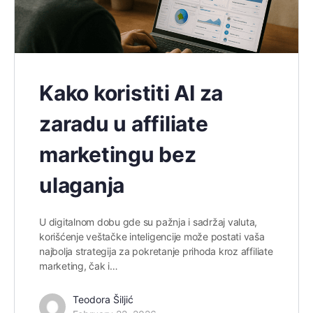
Kako koristiti AI za
zaradu u affiliate
marketingu bez
ulaganja
U digitalnom dobu gde su pažnja i sadržaj valuta,
korišćenje veštačke inteligencije može postati vaša
najbolja strategija za pokretanje prihoda kroz affiliate
marketing, čak i…
Teodora Šiljić