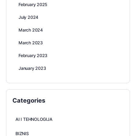
February 2025
July 2024
March 2024
March 2023
February 2023
January 2023
Categories
AI I TEHNOLOGIJA
BIZNIS