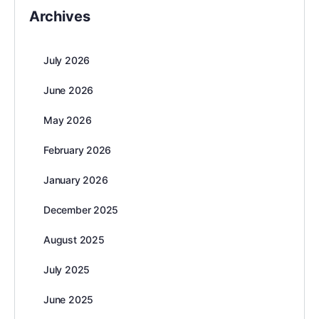
Archives
July 2026
June 2026
May 2026
February 2026
January 2026
December 2025
August 2025
July 2025
June 2025