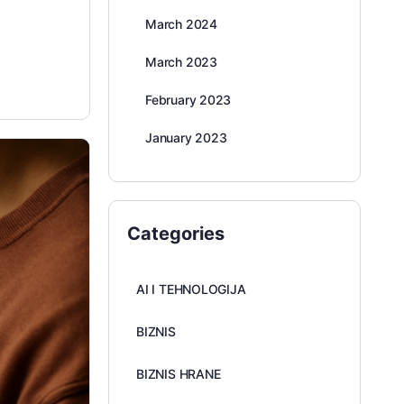
March 2024
March 2023
February 2023
January 2023
Categories
AI I TEHNOLOGIJA
BIZNIS
BIZNIS HRANE