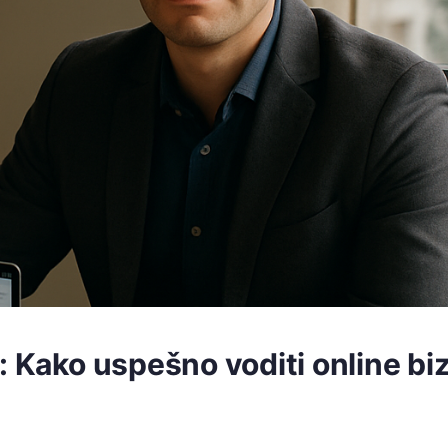
: Kako uspešno voditi online bi