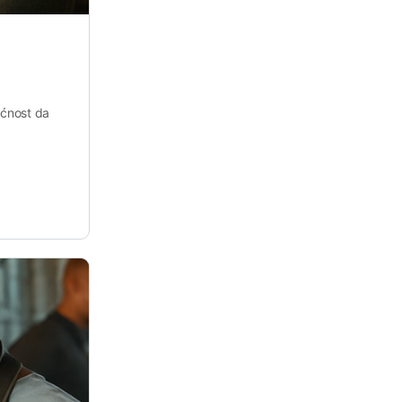
ućnost da