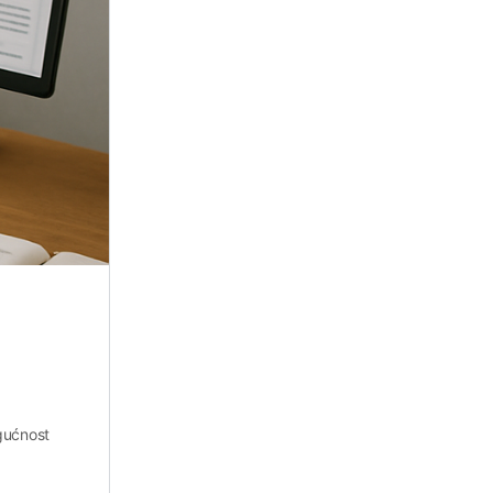
ogućnost