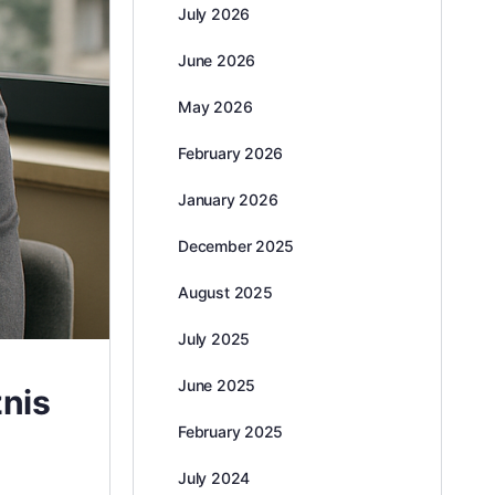
July 2026
June 2026
May 2026
February 2026
January 2026
December 2025
August 2025
July 2025
June 2025
znis
February 2025
July 2024