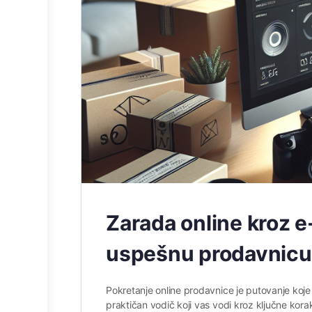
Zarada online kroz e-
uspešnu prodavnicu
Pokretanje online prodavnice je putovanje koje 
praktičan vodič koji vas vodi kroz ključne ko