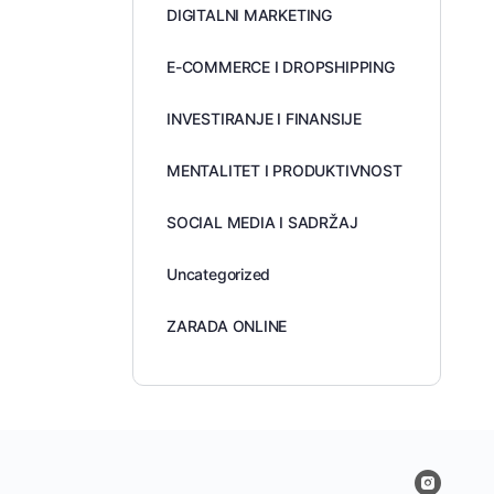
DIGITALNI MARKETING
E-COMMERCE I DROPSHIPPING
INVESTIRANJE I FINANSIJE
MENTALITET I PRODUKTIVNOST
SOCIAL MEDIA I SADRŽAJ
Uncategorized
ZARADA ONLINE