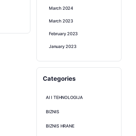
March 2024
March 2023
February 2023
January 2023
Categories
AI I TEHNOLOGIJA
BIZNIS
BIZNIS HRANE