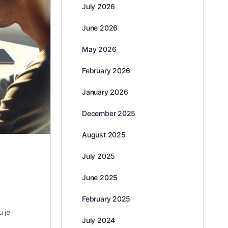
July 2026
June 2026
May 2026
February 2026
January 2026
December 2025
August 2025
July 2025
June 2025
February 2025
u je
July 2024