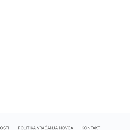
NOSTI
POLITIKA VRAĆANJA NOVCA
KONTAKT