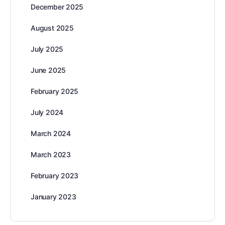
December 2025
August 2025
July 2025
June 2025
February 2025
July 2024
March 2024
March 2023
February 2023
January 2023