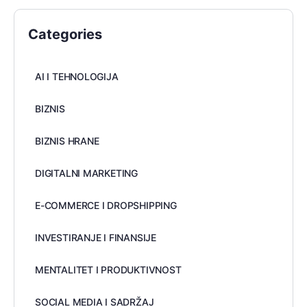
Categories
AI I TEHNOLOGIJA
BIZNIS
BIZNIS HRANE
DIGITALNI MARKETING
E-COMMERCE I DROPSHIPPING
INVESTIRANJE I FINANSIJE
MENTALITET I PRODUKTIVNOST
SOCIAL MEDIA I SADRŽAJ