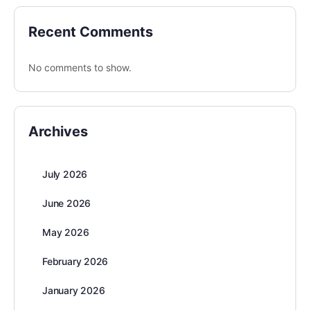
Recent Comments
No comments to show.
Archives
July 2026
June 2026
May 2026
February 2026
January 2026