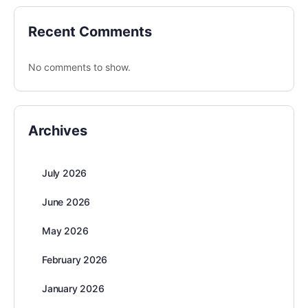
Recent Comments
No comments to show.
Archives
July 2026
June 2026
May 2026
February 2026
January 2026