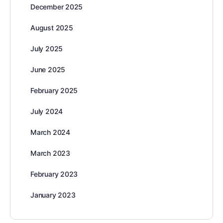
December 2025
August 2025
July 2025
June 2025
February 2025
July 2024
March 2024
March 2023
February 2023
January 2023