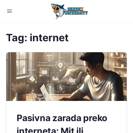
Tag:
internet
Pasivna zarada preko
interneta: Mit ili