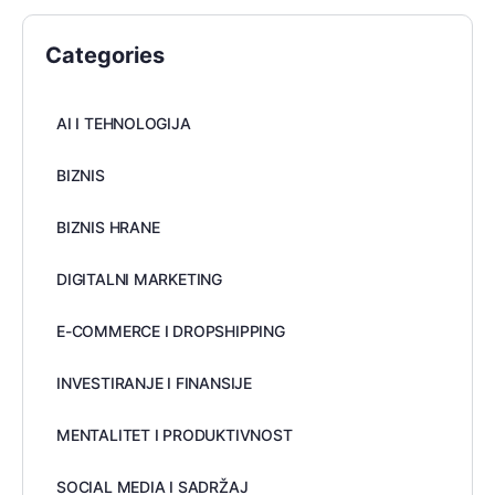
Categories
AI I TEHNOLOGIJA
BIZNIS
BIZNIS HRANE
DIGITALNI MARKETING
E-COMMERCE I DROPSHIPPING
INVESTIRANJE I FINANSIJE
MENTALITET I PRODUKTIVNOST
SOCIAL MEDIA I SADRŽAJ