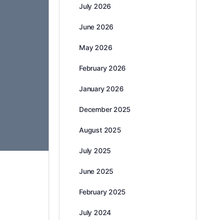
July 2026
June 2026
May 2026
February 2026
January 2026
December 2025
August 2025
July 2025
June 2025
February 2025
July 2024