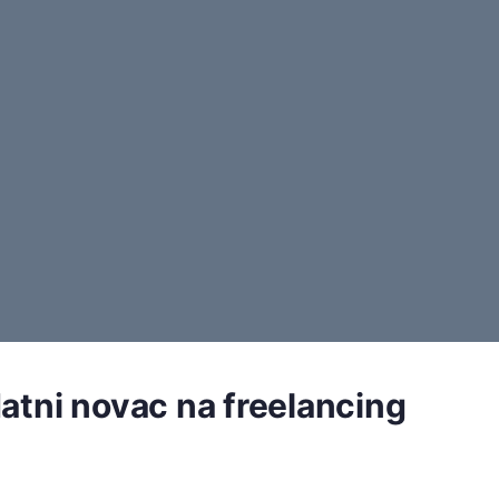
atni novac na freelancing