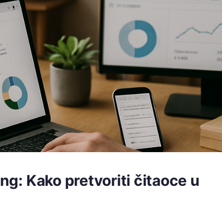
ing: Kako pretvoriti čitaoce u