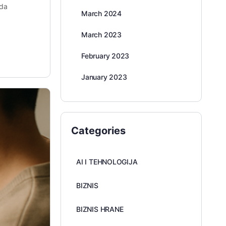
 da
March 2024
March 2023
February 2023
January 2023
Categories
AI I TEHNOLOGIJA
BIZNIS
BIZNIS HRANE