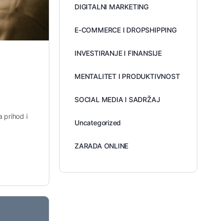
DIGITALNI MARKETING
E-COMMERCE I DROPSHIPPING
INVESTIRANJE I FINANSIJE
MENTALITET I PRODUKTIVNOST
SOCIAL MEDIA I SADRŽAJ
a prihod i
Uncategorized
ZARADA ONLINE