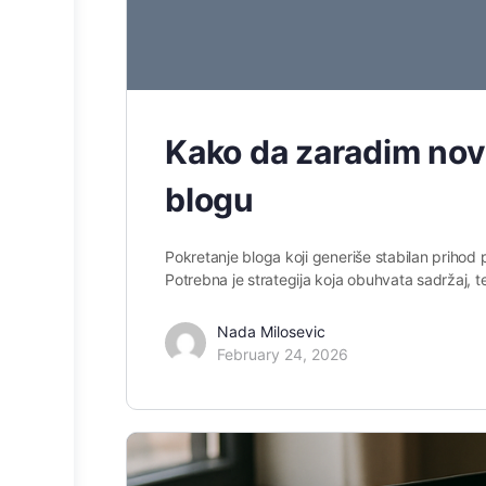
Kako da zaradim nov
blogu
Pokretanje bloga koji generiše stabilan prih
Potrebna je strategija koja obuhvata sadržaj, t
Nada Milosevic
February 24, 2026