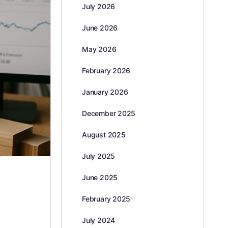
July 2026
June 2026
May 2026
February 2026
January 2026
December 2025
August 2025
July 2025
June 2025
February 2025
July 2024