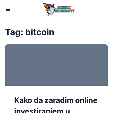
Tag:
bitcoin
Kako da zaradim online
investiranjem u