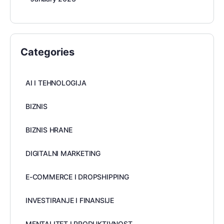
Categories
AI I TEHNOLOGIJA
BIZNIS
BIZNIS HRANE
DIGITALNI MARKETING
E-COMMERCE I DROPSHIPPING
INVESTIRANJE I FINANSIJE
MENTALITET I PRODUKTIVNOST