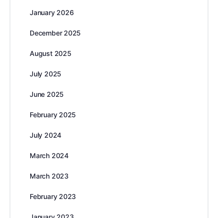
January 2026
December 2025
August 2025
July 2025
June 2025
February 2025
July 2024
March 2024
March 2023
February 2023
January 2023