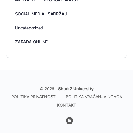
SOCIAL MEDIA I SADRŽAJ
Uncategorized
ZARADA ONLINE
© 2026 -
SharkZ University
POLITIKA PRIVATNOSTI
POLITIKA VRAĆANJA NOVCA
KONTAKT