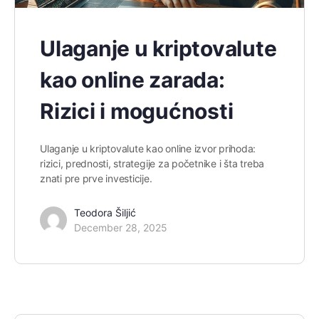
Ulaganje u kriptovalute
kao online zarada:
Rizici i mogućnosti
Ulaganje u kriptovalute kao online izvor prihoda:
rizici, prednosti, strategije za početnike i šta treba
znati pre prve investicije.
Teodora Šiljić
December 28, 2025