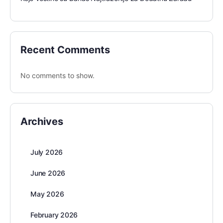
Recent Comments
No comments to show.
Archives
July 2026
June 2026
May 2026
February 2026