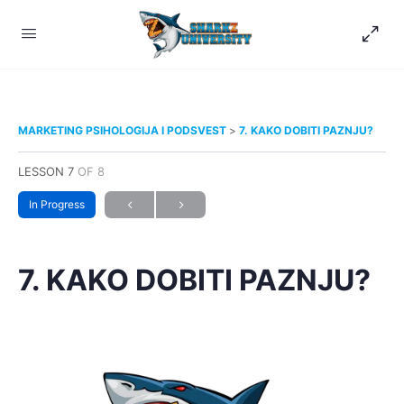
MARKETING PSIHOLOGIJA I PODSVEST
7. KAKO DOBITI PAZNJU?
LESSON 7
OF 8
In Progress
7. KAKO DOBITI PAZNJU?