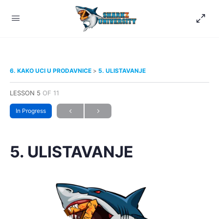
6. KAKO UCI U PRODAVNICE
5. ULISTAVANJE
LESSON 5
OF 11
In Progress
5. ULISTAVANJE