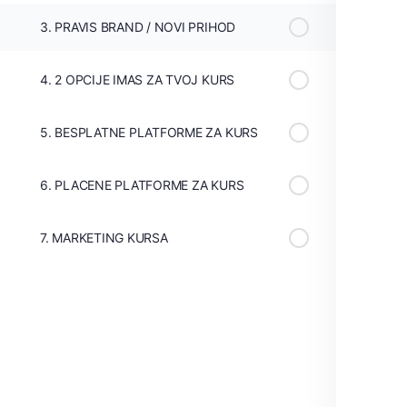
3. PRAVIS BRAND / NOVI PRIHOD
4. 2 OPCIJE IMAS ZA TVOJ KURS
5. BESPLATNE PLATFORME ZA KURS
6. PLACENE PLATFORME ZA KURS
7. MARKETING KURSA