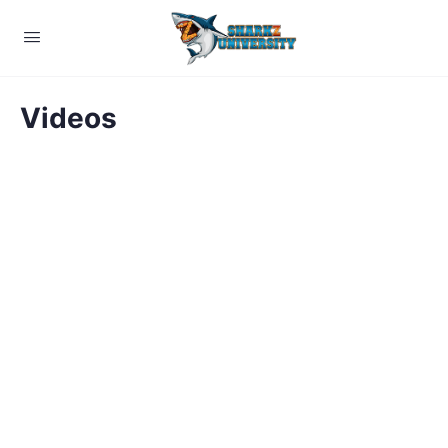
Videos