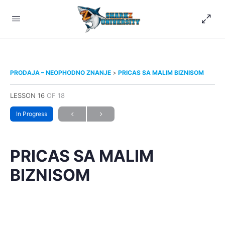
PRODAJA – NEOPHODNO ZNANJE
PRICAS SA MALIM BIZNISOM
LESSON 16
OF 18
In Progress
PRICAS SA MALIM
BIZNISOM