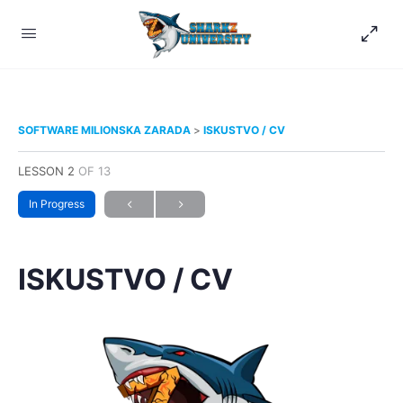
SOFTWARE MILIONSKA ZARADA
ISKUSTVO / CV
LESSON 2
OF 13
In Progress
ISKUSTVO / CV