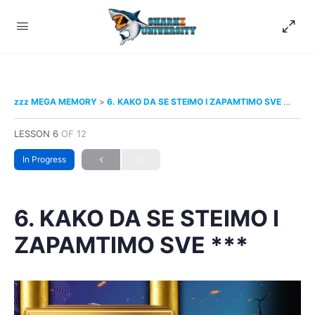
zzz MEGA MEMORY
6. KAKO DA SE STEIMO I ZAPAMTIMO SVE ***
LESSON 6
OF 12
In Progress
6. KAKO DA SE STEIMO I
ZAPAMTIMO SVE ***