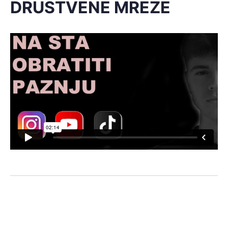
DRUSTVENE MREZE