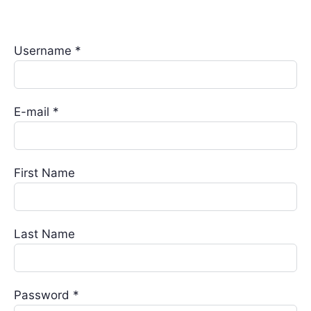
Username *
E-mail *
First Name
Last Name
Password *