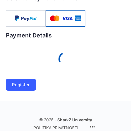
Payment Details
© 2026 -
SharkZ University
POLITIKA PRIVATNOSTI