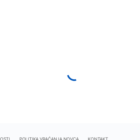
NOSTI
POLITIKA VRAĆANJA NOVCA
KONTAKT