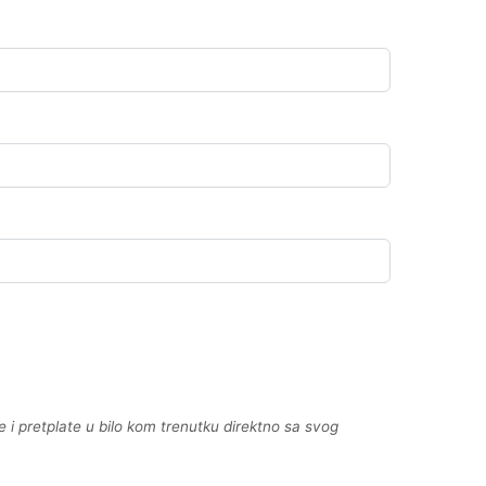
ne i pretplate u bilo kom trenutku direktno sa svog