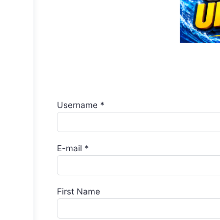
Username *
E-mail *
First Name