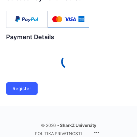
Payment Details
© 2026 -
SharkZ University
POLITIKA PRIVATNOSTI