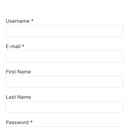
Username *
E-mail *
First Name
Last Name
Password *