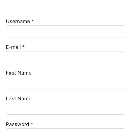
Username *
E-mail *
First Name
Last Name
Password *