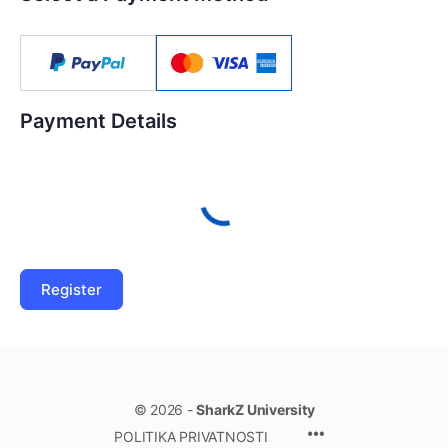
Payment Details
© 2026 -
SharkZ University
POLITIKA PRIVATNOSTI