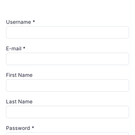
Username *
E-mail *
First Name
Last Name
Password *