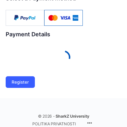
Payment Details
© 2026 -
SharkZ University
POLITIKA PRIVATNOSTI